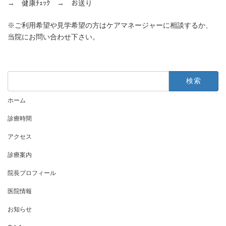
→ 健康ﾁｪｯｸ → お送り
※ご利用希望や見学希望の方はケアマネージャーに相談するか、
当院にお問い合わせ下さい。
検
索:
ホーム
診療時間
アクセス
診療案内
院長プロフィール
医院情報
お知らせ