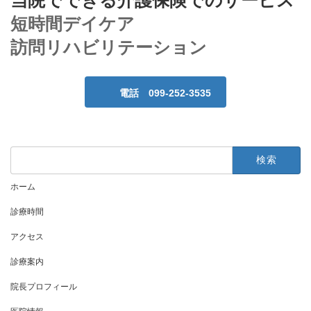
当院でできる介護保険でのサービス
短時間デイケア
訪問リハビリテーション
電話 099-252-3535
検
索:
ホーム
診療時間
アクセス
診療案内
院長プロフィール