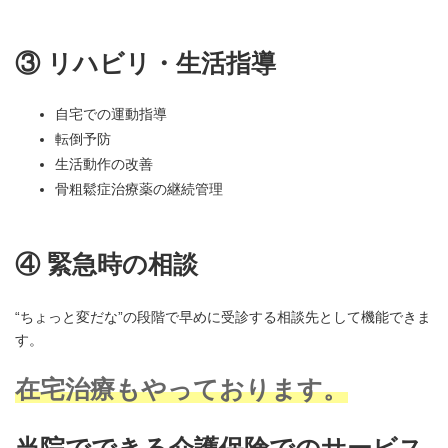
③ リハビリ・生活指導
自宅での運動指導
転倒予防
生活動作の改善
骨粗鬆症治療薬の継続管理
④ 緊急時の相談
“ちょっと変だな”の段階で早めに受診する相談先として機能できま
す。
在宅治療もやっております。